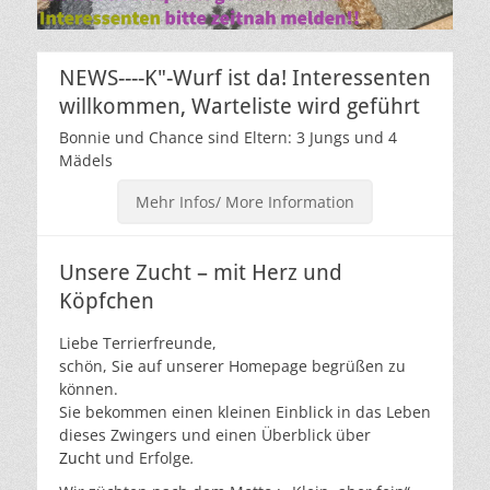
NEWS----K"-Wurf ist da! Interessenten
willkommen, Warteliste wird geführt
Bonnie und Chance sind Eltern: 3 Jungs und 4
Mädels
Mehr Infos/ More Information
Unsere Zucht – mit Herz und
Köpfchen
Liebe Terrierfreunde,
schön, Sie auf unserer Homepage begrüßen zu
können.
Sie bekommen einen kleinen Einblick in das Leben
dieses Zwingers und einen Überblick über
Zucht
und Erfolge
.