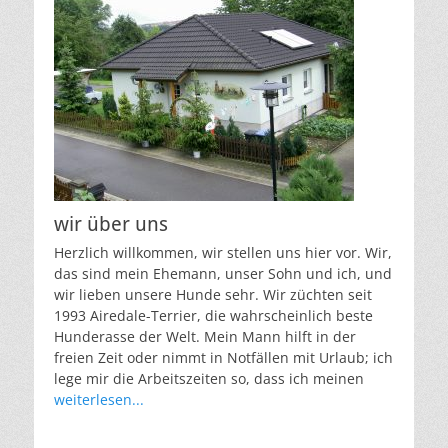
wir über uns
Herzlich willkommen, wir stellen uns hier vor. Wir,
das sind mein Ehemann, unser Sohn und ich, und
wir lieben unsere Hunde sehr. Wir züchten seit
1993 Airedale-Terrier, die wahrscheinlich beste
Hunderasse der Welt. Mein Mann hilft in der
freien Zeit oder nimmt in Notfällen mit Urlaub; ich
lege mir die Arbeitszeiten so, dass ich meinen
weiterlesen...