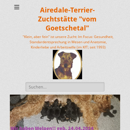
Airedale-Terrier-
Zuchtstätte "vom
Goetschetal"
"Klein, aber fein" ist unsere Zucht: Im Focus: Gesundheit,
Standardentsprechung in Wesen und Anatomie,
Kinderliebe und Arbeitswille (im KfT; seit 1993)
Suchen
nach: