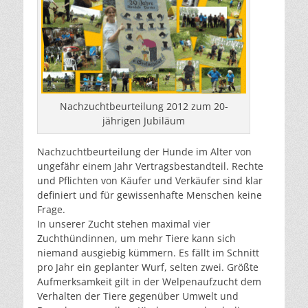
Nachzuchtbeurteilung 2012 zum 20-
jährigen Jubiläum
Nachzuchtbeurteilung der Hunde im Alter von
ungefähr einem Jahr Vertragsbestandteil. Rechte
und Pflichten von Käufer und Verkäufer sind klar
definiert und für gewissenhafte Menschen keine
Frage.
In unserer Zucht stehen maximal vier
Zuchthündinnen, um mehr Tiere kann sich
niemand ausgiebig kümmern. Es fällt im Schnitt
pro Jahr ein geplanter Wurf, selten zwei. Größte
Aufmerksamkeit gilt in der Welpenaufzucht dem
Verhalten der Tiere gegenüber Umwelt und